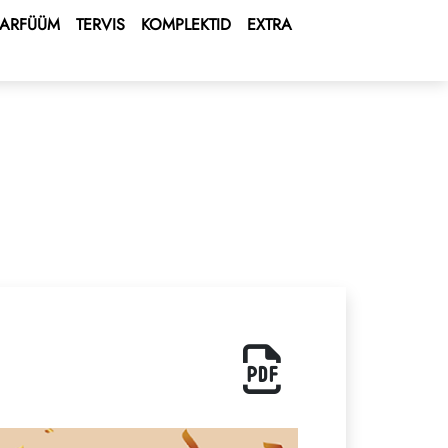
PARFÜÜM
TERVIS
KOMPLEKTID
EXTRA