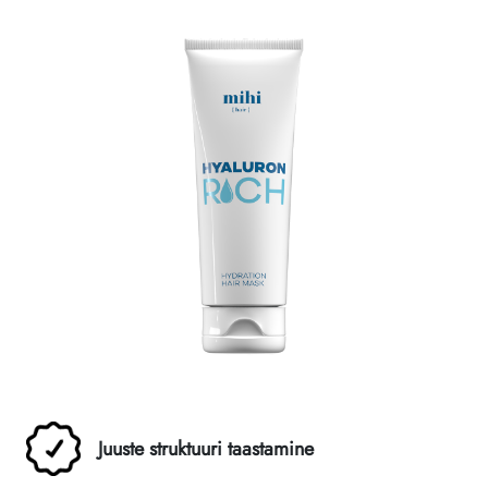
Juuste struktuuri taastamine