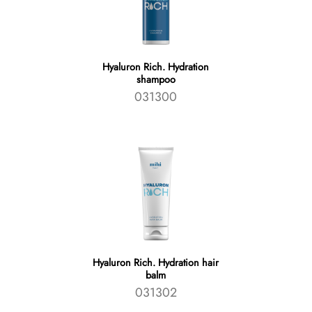
Hyaluron Rich. Hydration
shampoo
031300
Hyaluron Rich. Hydration hair
balm
031302