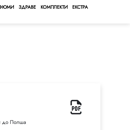
ФЮМИ
ЗДРАВЕ
КОМПЛЕКТИ
ЕКСТРА
ки до Полша