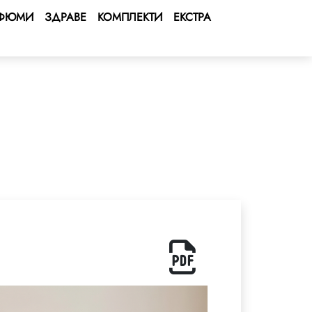
ФЮМИ
ЗДРАВЕ
КОМПЛЕКТИ
ЕКСТРА