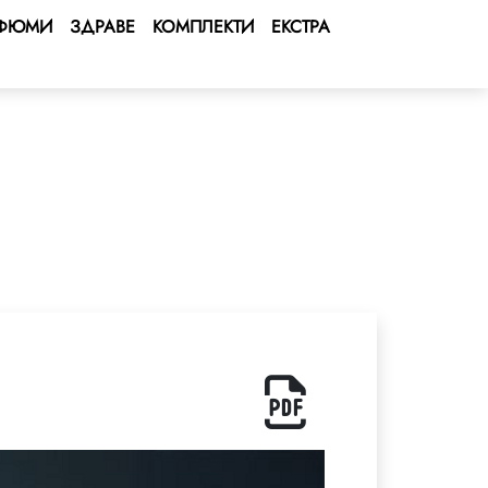
ФЮМИ
ЗДРАВЕ
КОМПЛЕКТИ
ЕКСТРА