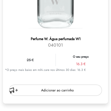
Perfume W. Água perfumada W1
040101
O seu preço
25 €
16.3 €
*O preço mais baixo em mihi.care nos últimos 30 dias: 16.3 €
Adicionar ao carrinho