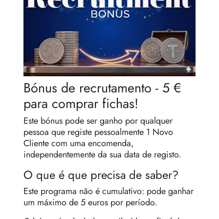
Regras de sucessão
Bónus de recrutamento - 5 €
para comprar fichas!
Este bónus pode ser ganho por qualquer
pessoa que registe pessoalmente 1 Novo
Cliente com uma encomenda,
independentemente da sua data de registo.
O que é que precisa de saber?
Este programa não é cumulativo: pode ganhar
um máximo de 5 euros por período.