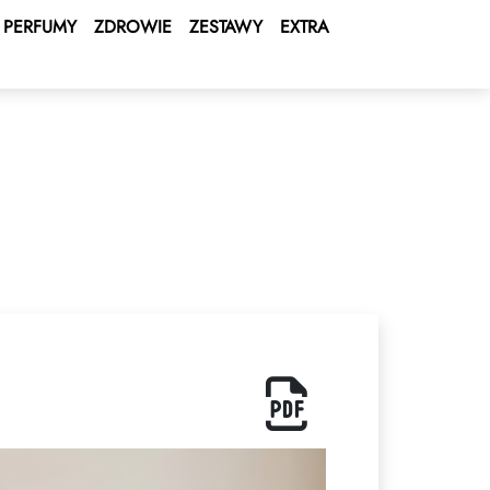
PERFUMY
ZDROWIE
ZESTAWY
EXTRA