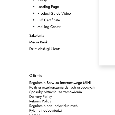
I-shop
Landing Page
Product Guide Video
Gift Certificate
Mailing Center
Szkolenia
Media Bank
Dział obsługi klienta
O firmie
Regulamin Serwisu internetowego MIHI
Polityka przetwarzania danych osobowych
Sposoby płatności za zamówienia
Delivery Policy
Returns Policy
Regulamin cen indywidualnych
Pytania i odpowiedzi