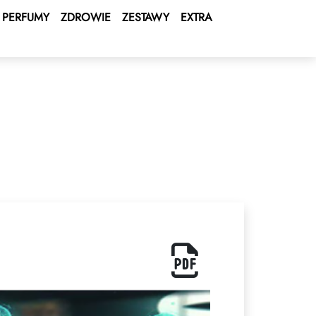
PERFUMY
ZDROWIE
ZESTAWY
EXTRA