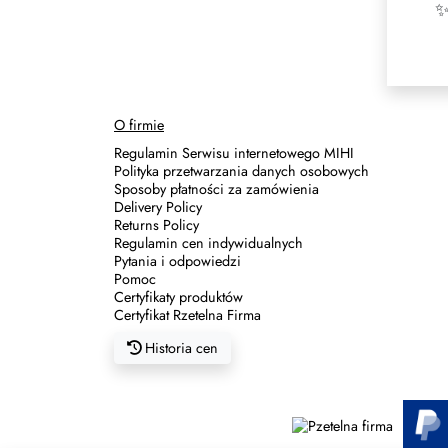
✨
O firmie
Regulamin Serwisu internetowego MIHI
Polityka przetwarzania danych osobowych
Sposoby płatności za zamówienia
Delivery Policy
Returns Policy
Regulamin cen indywidualnych
Pytania i odpowiedzi
Pomoc
Certyfikaty produktów
Certyfikat Rzetelna Firma
Historia cen