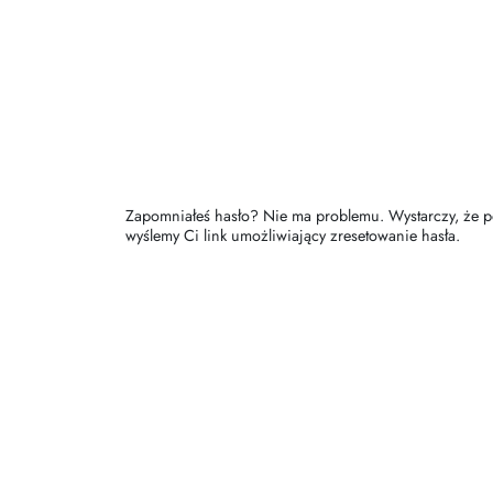
Zapomniałeś hasło? Nie ma problemu. Wystarczy, że p
wyślemy Ci link umożliwiający zresetowanie hasła.