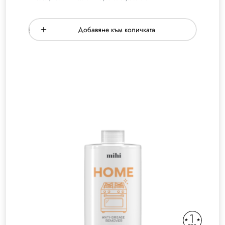
Добавяне към количката