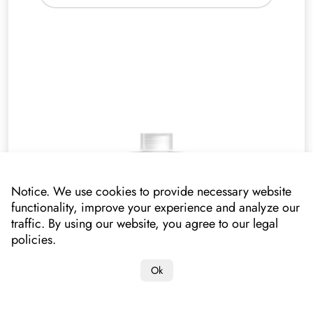
Notice. We use cookies to provide necessary website
functionality, improve your experience and analyze our
traffic. By using our website, you agree to our legal
policies.
Ok
Kitchen. Дескалер