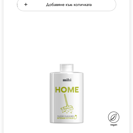
Добавяне към количката