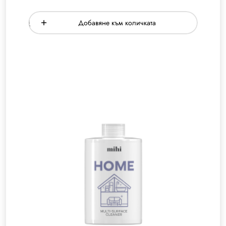
Добавяне към количката