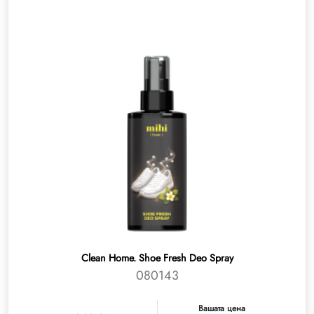
Clean Home. Shoe Fresh Deo Spray
080143
Вашата цена