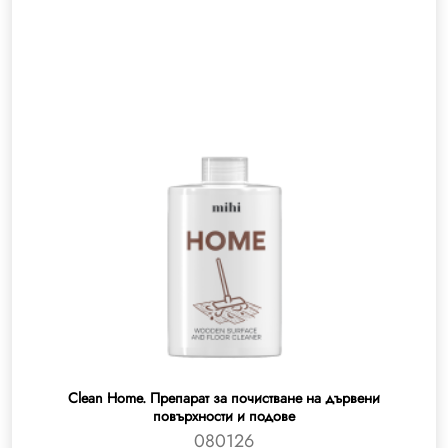
Clean Home. Препарат за почистване на дървени
повърхности и подове
080126