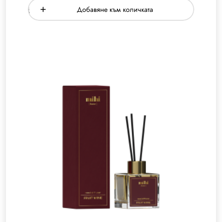
Добавяне към количката