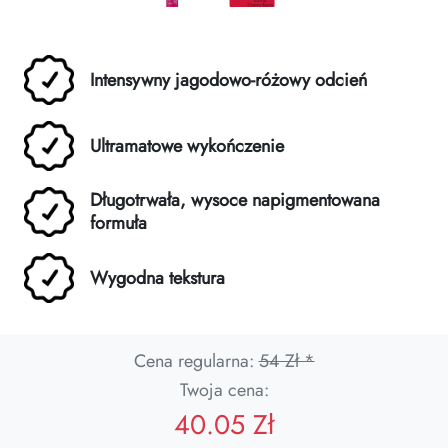
Intensywny jagodowo-różowy odcień
Ultramatowe wykończenie
Długotrwała, wysoce napigmentowana
formuła
Wygodna tekstura
Cena regularna:
54 Zł *
Twoja cena:
40.05 Zł