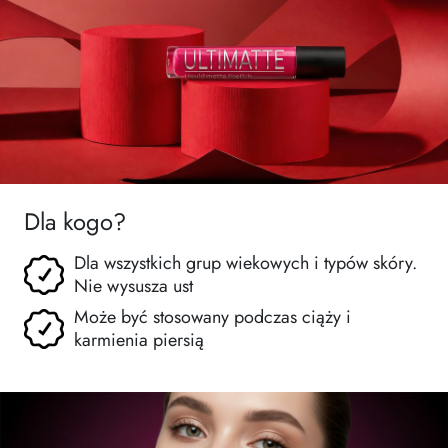
Dla kogo?
Dla wszystkich grup wiekowych i typów skóry.
Nie wysusza ust
Może być stosowany podczas ciąży i
karmienia piersią