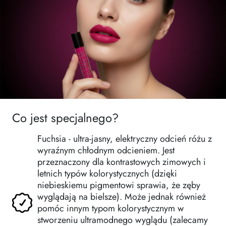
Co jest specjalnego?
Fuchsia - ultra-jasny, elektryczny odcień różu z
wyraźnym chłodnym odcieniem. Jest
przeznaczony dla kontrastowych zimowych i
letnich typów kolorystycznych (dzięki
niebieskiemu pigmentowi sprawia, że zęby
wyglądają na bielsze). Może jednak również
pomóc innym typom kolorystycznym w
stworzeniu ultramodnego wyglądu (zalecamy