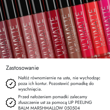
Zastosowanie
Nałóż równomiernie na usta, nie wychodząc
poza ich kontur. Pozostawić pomadkę do
wyschnięcia.
Przed nałożeniem pomadki zalecamy
złuszczenie ust za pomocą LIP PEELING
BALM MARSHMALLOW 050504