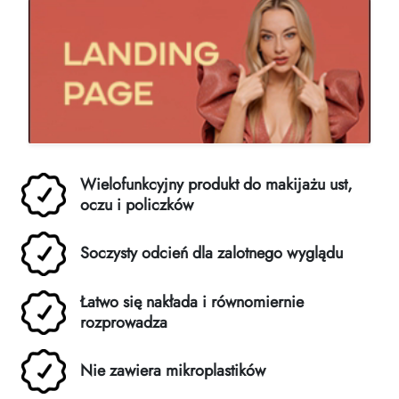
Wielofunkcyjny produkt do makijażu ust,
oczu i policzków
Soczysty odcień dla zalotnego wyglądu
Łatwo się nakłada i równomiernie
rozprowadza
Nie zawiera mikroplastików