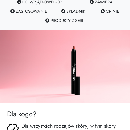
CO WYJĄTKOWEGO?
ZAWIERA
ZASTOSOWANIE
SKŁADNIKI
OPINIE
PRODUKTY Z SERII
Dla kogo?
Dla wszystkich rodzajów skóry, w tym skóry