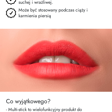
suchej i wrażliwej.
Może być stosowany podczas ciąży i
karmienia piersią
Co wyjątkowego?
- Multi-stick to wielofunkcyjny produkt do