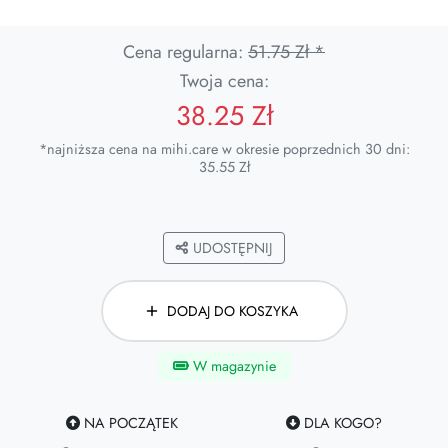
Cena regularna:
51.75 Zł *
Twoja cena:
38.25 Zł
*najniższa cena na mihi.care w okresie poprzednich 30 dni:
35.55 Zł
UDOSTĘPNIJ
DODAJ DO KOSZYKA
W magazynie
NA POCZĄTEK
DLA KOGO?