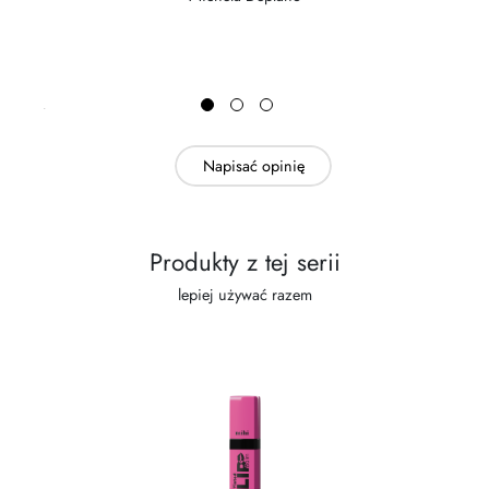
Napisać opinię
Produkty z tej serii
lepiej używać razem