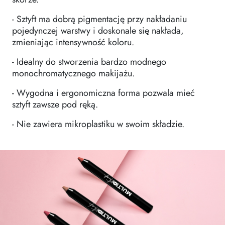
- Sztyft ma dobrą pigmentację przy nakładaniu
pojedynczej warstwy i doskonale się nakłada,
zmieniając intensywność koloru.
- Idealny do stworzenia bardzo modnego
monochromatycznego makijażu.
- Wygodna i ergonomiczna forma pozwala mieć
sztyft zawsze pod ręką.
- Nie zawiera mikroplastiku w swoim składzie.