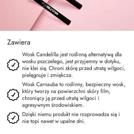
Zawiera
Wosk Candelilla jest roślinną alternatywą dla
wosku pszczelego, jest przyjemny w dotyku,
nie klei się. Chroni skórę przed utratą wilgoci,
pielęgnuje i zmiękcza.
Wosk Carnauba to roślinny, bezpieczny wosk,
który tworzy na powierzchni skóry film,
chroniący ją przed utratą wilgoci i
agresywnym środowiskiem.
Dzięki niemu produkt nie rozprowadza się i
nie topi nawet w upalne dni.