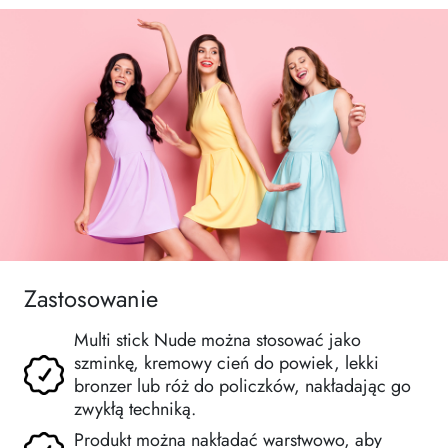
Zastosowanie
Multi stick Nude można stosować jako
szminkę, kremowy cień do powiek, lekki
bronzer lub róż do policzków, nakładając go
zwykłą techniką.
Produkt można nakładać warstwowo, aby