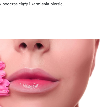
podczas ciąży i karmienia piersią.