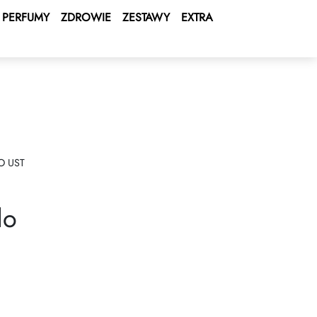
PERFUMY
ZDROWIE
ZESTAWY
EXTRA
O UST
do