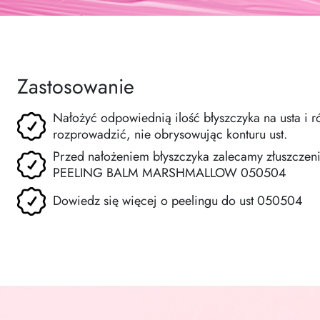
Zastosowanie
Nałożyć odpowiednią ilość błyszczyka na usta i 
rozprowadzić, nie obrysowując konturu ust.
Przed nałożeniem błyszczyka zalecamy złuszczeni
PEELING BALM MARSHMALLOW 050504
Dowiedz się więcej o peelingu do ust 050504