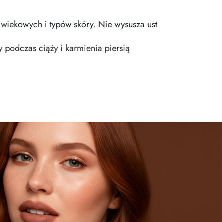
 wiekowych i typów skóry. Nie wysusza ust
 podczas ciąży i karmienia piersią