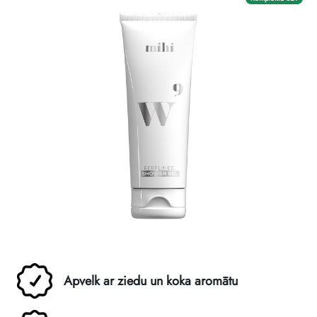
Apvelk ar ziedu un koka aromātu