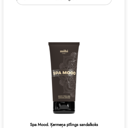
Spa Mood. Ķermeņa pīlings sandalkoks