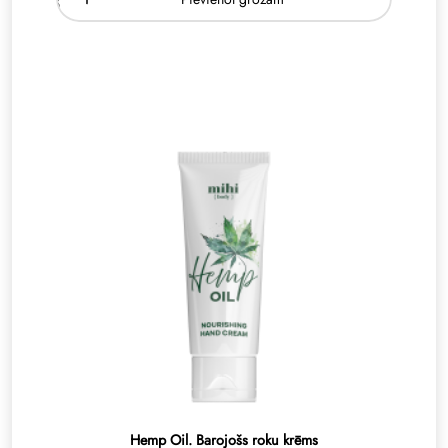
Hemp Oil. Barojošs roku krēms