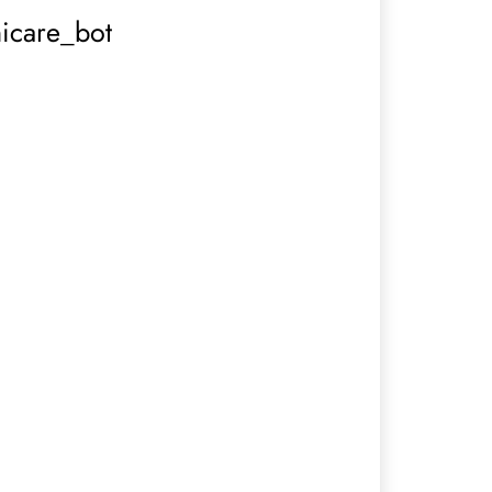
hicare_bot