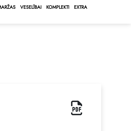
MARŽAS
VESELĪBAI
KOMPLEKTI
EXTRA