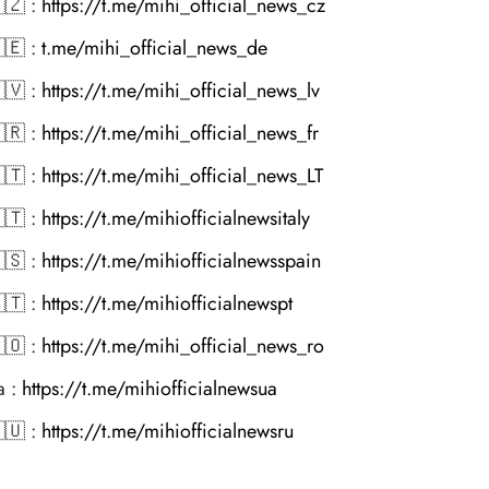
🇿 :
https://t.me/mihi_official_news_cz
🇪 :
t.me/mihi_official_news_de
🇻 :
https://t.me/mihi_official_news_lv
🇷 :
https://t.me/mihi_official_news_fr
🇹 :
https://t.me/mihi_official_news_LT
🇹 :
https://t.me/mihiofficialnewsitaly
🇸 :
https://t.me/mihiofficialnewsspain
🇹 :
https://t.me/mihiofficialnewspt
🇴 :
https://t.me/mihi_official_news_ro
a :
https://t.me/mihiofficialnewsua
🇺 :
https://t.me/mihiofficialnewsru