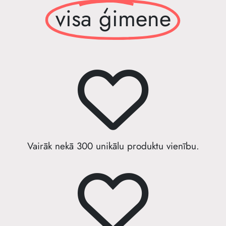
visa ģimene
Vairāk nekā 300 unikālu produktu vienību.