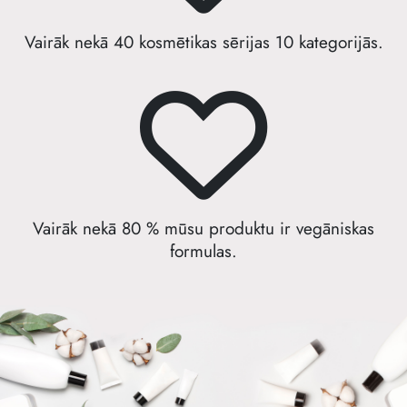
Vairāk nekā 40 kosmētikas sērijas 10 kategorijās.
Vairāk nekā 80 % mūsu produktu ir vegāniskas
formulas.