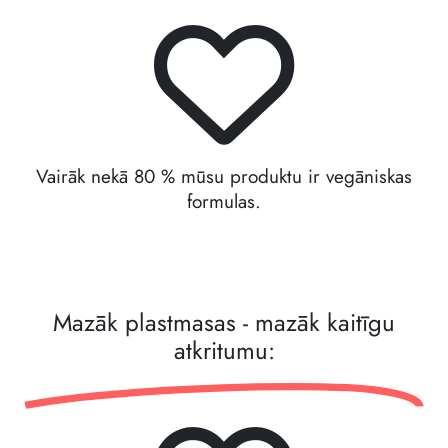
Vairāk nekā 80 % mūsu produktu ir vegāniskas
formulas.
Mazāk plastmasas - mazāk kaitīgu
atkritumu: