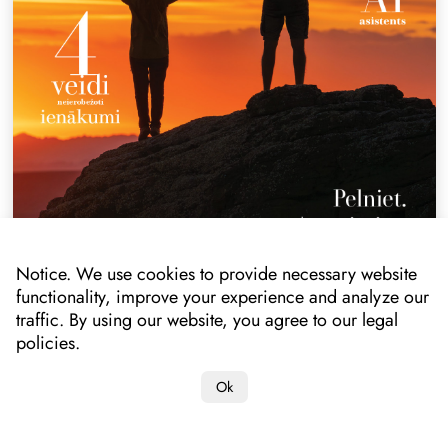
Notice. We use cookies to provide necessary website
functionality, improve your experience and analyze our
traffic. By using our website, you agree to our legal
policies.
Ok