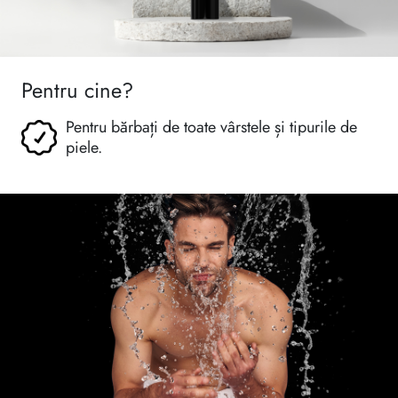
Pentru cine?
Pentru bărbați de toate vârstele și tipurile de
piele.