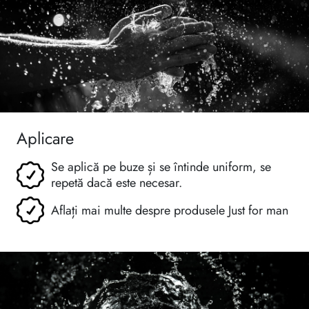
Aplicare
Se aplică pe buze și se întinde uniform, se
repetă dacă este necesar.
Aflați mai multe despre produsele Just for man