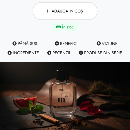
ADAUGĂ ÎN COȘ
În stoc
PÂNĂ SUS
BENEFICII
VIZIUNE
INGREDIENTE
RECENZII
PRODUSE DIN SERIE