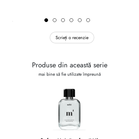
Scrieți o recenzie
Produse din această serie
mai bine să fie utilizate împreună