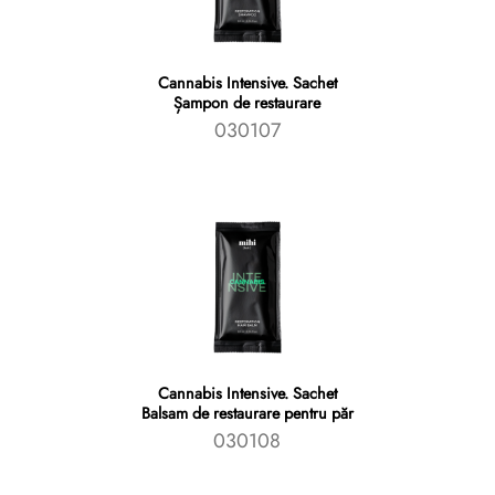
Cannabis Intensive. Sachet
Șampon de restaurare
030107
Cannabis Intensive. Sachet
Balsam de restaurare pentru păr
030108