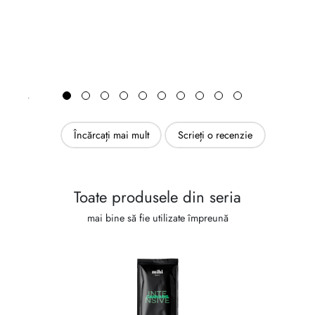
Încărcați mai mult
Scrieți o recenzie
Toate produsele din seria
mai bine să fie utilizate împreună