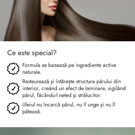
Ce este special?
Formula se bazează pe ingrediente active
naturale.
Restaurează și întărește structura părului din
interior, creând un efect de laminare, sigilând
părul, făcându-l neted și strălucitor.
Uleiul nu încarcă părul, nu îl unge și nu îl
pătează.