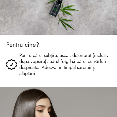
Pentru cine?
Pentru părul subțire, uscat, deteriorat (inclusiv
după vopsire), părul fragil și părul cu vârfuri
despicate. -Adecvat în timpul sarcinii și
alăptării.