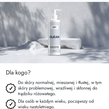
Dla kogo?
Do skóry normalnej, mieszanej i tłustej, w tym
skóry problemowej, wrażliwej i skłonnej do
trądziku różowatego.
Dla osób w każdym wieku, począwszy od
wieku nastoletniego.