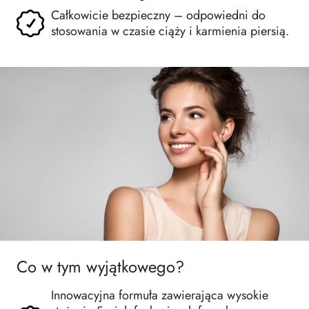
Całkowicie bezpieczny – odpowiedni do
stosowania w czasie ciąży i karmienia piersią.
Co w tym wyjątkowego?
Innowacyjna formuła zawierająca wysokie