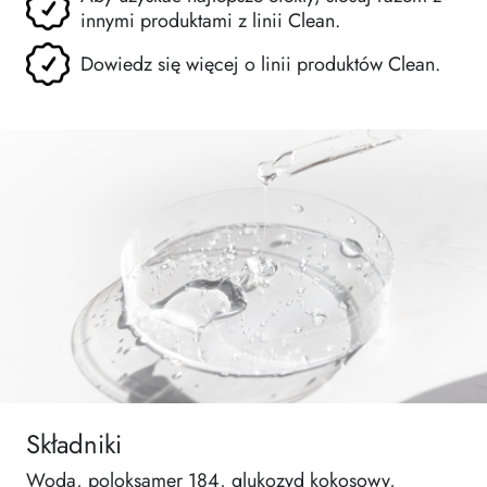
innymi produktami z linii Clean.
Dowiedz się więcej o linii produktów Clean.
Składniki
Woda, poloksamer 184, glukozyd kokosowy,