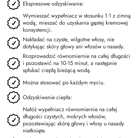
Ekspresowe odzyskiwanie:
Wymieszać wypełniacz w stosunku 1:1 z zimną
wodą, mieszać do uzyskania gęstej kremowej
konsystencji.
Nakładać na czyste, wilgotne włosy, nie
dotykając skóry głowy ani włosów u nasady.
Rozprowadzić równomiernie na całej długości
i pozostawić na 10-15 minut, a następnie
spłukać ciepłą bieżącą wodą.
Można stosować po każdym myciu.
Odzyskiwanie ciepła:
Nałóż wypełniacz równomiernie na całej
długości czystych, mokrych włosów,
pozostawiając skórę głowy i włosy u nasady
nietknięte.