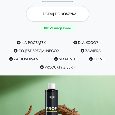
DODAJ DO KOSZYKA
W magazynie
NA POCZĄTEK
DLA KOGO?
CO JEST SPECJALNEGO?
ZAWIERA
ZASTOSOWANIE
SKŁADNIKI
OPINIE
PRODUKTY Z SERII