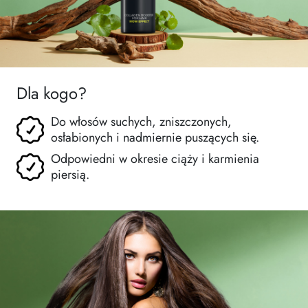
Dla kogo?
Do włosów suchych, zniszczonych,
osłabionych i nadmiernie puszących się.
Odpowiedni w okresie ciąży i karmienia
piersią.