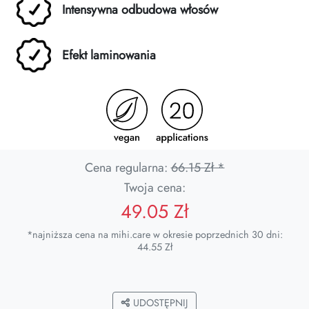
Intensywna odbudowa włosów
Efekt laminowania
Cena regularna:
66.15 Zł *
Twoja cena:
49.05 Zł
*najniższa cena na mihi.care w okresie poprzednich 30 dni:
44.55 Zł
UDOSTĘPNIJ