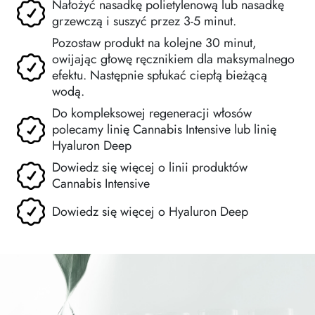
Nałożyć nasadkę polietylenową lub nasadkę
grzewczą i suszyć przez 3-5 minut.
Pozostaw produkt na kolejne 30 minut,
owijając głowę ręcznikiem dla maksymalnego
efektu. Następnie spłukać ciepłą bieżącą
wodą.
Do kompleksowej regeneracji włosów
polecamy linię Cannabis Intensive lub linię
Hyaluron Deep
Dowiedz się więcej o linii produktów
Cannabis Intensive
Dowiedz się więcej o Hyaluron Deep