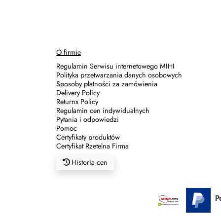
Zasady dziedziczenia
O firmie
Regulamin Serwisu internetowego MIHI
Polityka przetwarzania danych osobowych
Sposoby płatności za zamówienia
Delivery Policy
Returns Policy
Regulamin cen indywidualnych
Pytania i odpowiedzi
Pomoc
Certyfikaty produktów
Certyfikat Rzetelna Firma
Historia cen