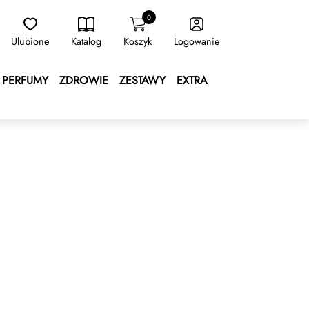
0
Ulubione
Katalog
Koszyk
Logowanie
PERFUMY
ZDROWIE
ZESTAWY
EXTRA