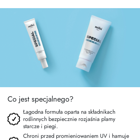
Co jest specjalnego?
Łagodna formuła oparta na składnikach
roślinnych bezpiecznie rozjaśnia plamy
starcze i piegi.
Chroni przed promieniowaniem UV i hamuje