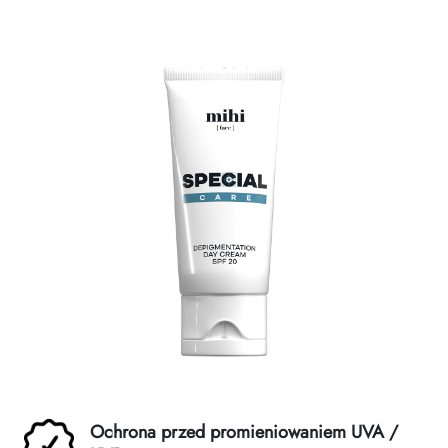
Zasady dziedziczenia
Ochrona przed promieniowaniem UVA /