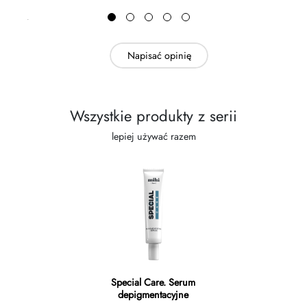
Napisać opinię
Wszystkie produkty z serii
lepiej używać razem
Special Care. Serum
depigmentacyjne