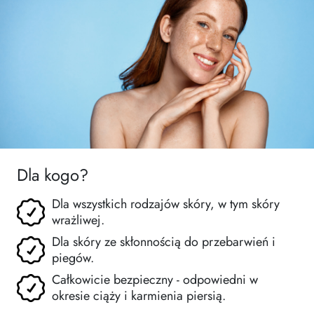
Dla kogo?
Dla wszystkich rodzajów skóry, w tym skóry
wrażliwej.
Dla skóry ze skłonnością do przebarwień i
piegów.
Całkowicie bezpieczny - odpowiedni w
okresie ciąży i karmienia piersią.