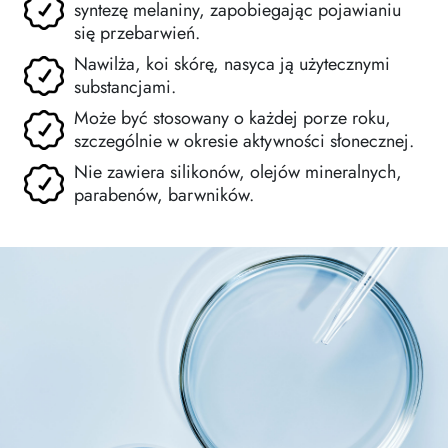
syntezę melaniny, zapobiegając pojawianiu
się przebarwień.
Nawilża, koi skórę, nasyca ją użytecznymi
substancjami.
Może być stosowany o każdej porze roku,
szczególnie w okresie aktywności słonecznej.
Nie zawiera silikonów, olejów mineralnych,
parabenów, barwników.