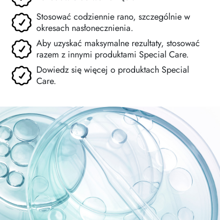
Stosować codziennie rano, szczególnie w
okresach nasłonecznienia.
Aby uzyskać maksymalne rezultaty, stosować
razem z innymi produktami Special Care.
Dowiedz się więcej o produktach Special
Care.