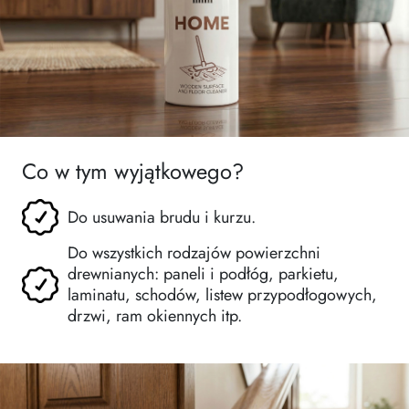
Co w tym wyjątkowego?
Do usuwania brudu i kurzu.
Do wszystkich rodzajów powierzchni
drewnianych: paneli i podłóg, parkietu,
laminatu, schodów, listew przypodłogowych,
drzwi, ram okiennych itp.