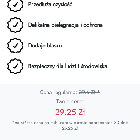
Przedłuża czystość
Delikatna pielęgnacja i ochrona
Dodaje blasku
Bezpieczny dla ludzi i środowiska
Cena regularna:
39.6 Zł *
Twoja cena:
29.25 Zł
*najniższa cena na mihi.care w okresie poprzednich 30 dni:
29.25 Zł