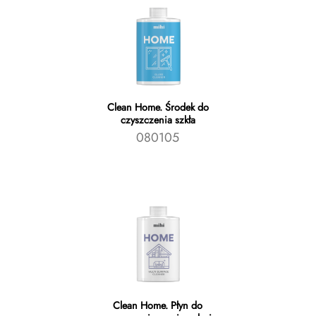
Clean Home. Środek do
czyszczenia szkła
080105
Clean Home. Płyn do