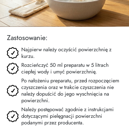
Zastosowanie:
Najpierw należy oczyścić powierzchnię z
kurzu.
Rozcieńczyć 50 ml preparatu w 5 litrach
ciepłej wody i umyć powierzchnię.
Po nałożeniu preparatu, przed rozpoczęciem
czyszczenia oraz w trakcie czyszczenia nie
należy dopuścić do jego wyschnięcia na
powierzchni.
Należy postępować zgodnie z instrukcjami
dotyczącymi pielęgnacji powierzchni
podanymi przez producenta.