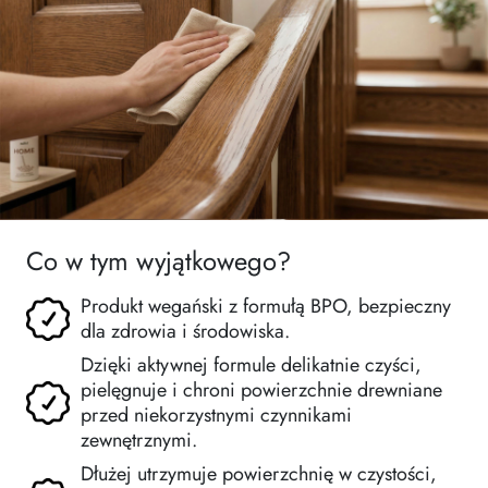
Co w tym wyjątkowego?
Produkt wegański z formułą BPO, bezpieczny
dla zdrowia i środowiska.
Dzięki aktywnej formule delikatnie czyści,
pielęgnuje i chroni powierzchnie drewniane
przed niekorzystnymi czynnikami
zewnętrznymi.
Dłużej utrzymuje powierzchnię w czystości,