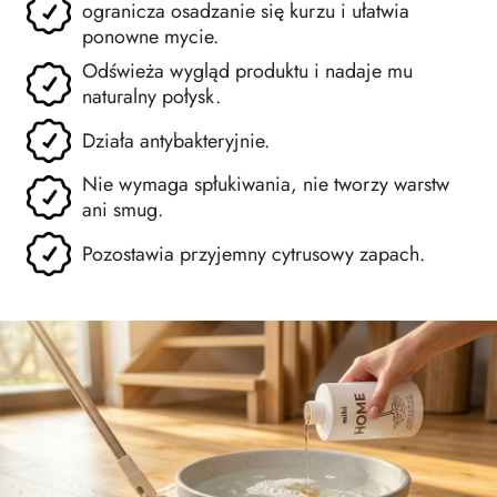
ogranicza osadzanie się kurzu i ułatwia
ponowne mycie.
Odświeża wygląd produktu i nadaje mu
naturalny połysk.
Działa antybakteryjnie.
Nie wymaga spłukiwania, nie tworzy warstw
ani smug.
Pozostawia przyjemny cytrusowy zapach.