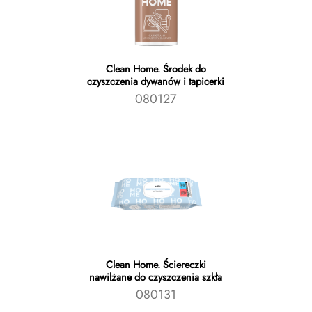
Clean Home. Środek do
czyszczenia dywanów i tapicerki
080127
Clean Home. Ściereczki
nawilżane do czyszczenia szkła
080131