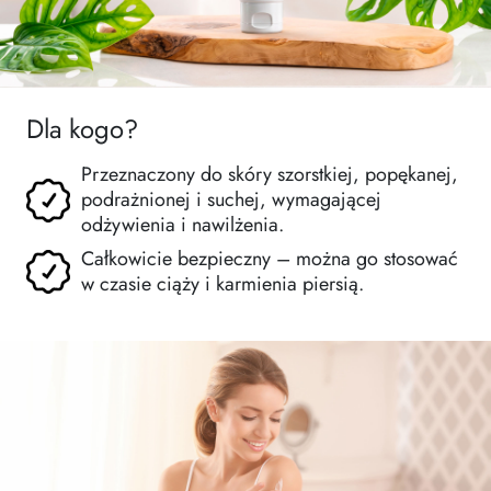
Dla kogo?
Przeznaczony do skóry szorstkiej, popękanej,
podrażnionej i suchej, wymagającej
odżywienia i nawilżenia.
Całkowicie bezpieczny – można go stosować
w czasie ciąży i karmienia piersią.