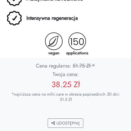
Intensywna regeneracja
Cena regularna:
51.75 Zł *
Twoja cena:
38.25 Zł
*najniższa cena na mihi.care w okresie poprzednich 30 dni:
31.5 Zł
UDOSTĘPNIJ