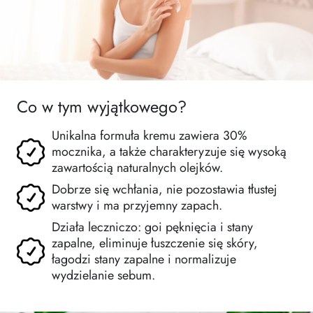
Co w tym wyjątkowego?
Unikalna formuła kremu zawiera 30%
mocznika, a także charakteryzuje się wysoką
zawartością naturalnych olejków.
Dobrze się wchłania, nie pozostawia tłustej
warstwy i ma przyjemny zapach.
Działa leczniczo: goi pęknięcia i stany
zapalne, eliminuje łuszczenie się skóry,
łagodzi stany zapalne i normalizuje
wydzielanie sebum.