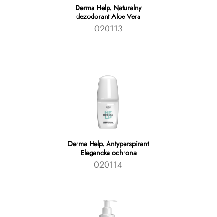
Derma Help. Naturalny
dezodorant Aloe Vera
020113
Derma Help. Antyperspirant
Elegancka ochrona
020114