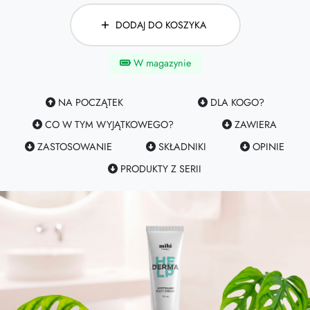
DODAJ DO KOSZYKA
W magazynie
NA POCZĄTEK
DLA KOGO?
CO W TYM WYJĄTKOWEGO?
ZAWIERA
ZASTOSOWANIE
SKŁADNIKI
OPINIE
PRODUKTY Z SERII