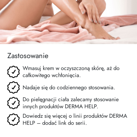
Zastosowanie
Wmasuj krem w oczyszczoną skórę, aż do
całkowitego wchłonięcia.
Nadaje się do codziennego stosowania.
Do pielęgnacji ciała zalecamy stosowanie
innych produktów DERMA HELP.
Dowiedz się więcej o linii produktów DERMA
HELP – dodać link do serii.