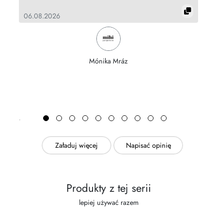
06.08.2026
Mónika Mráz
Załaduj więcej
Napisać opinię
Produkty z tej serii
lepiej używać razem