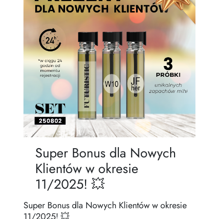
Zasady dziedziczenia
Super Bonus dla Nowych
Klientów w okresie
11/2025! 💥
Super Bonus dla Nowych Klientów w okresie
11/2025! 💥