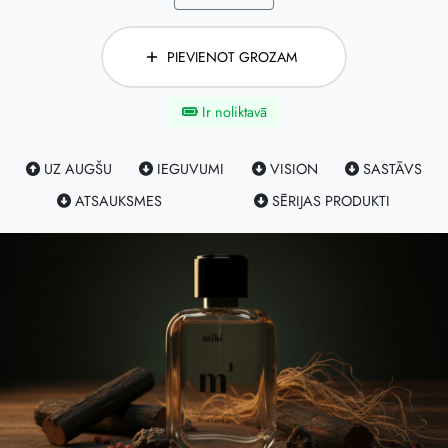
PIEVIENOT GROZAM
Ir noliktavā
UZ AUGŠU
IEGUVUMI
VISION
SASTĀVS
ATSAUKSMES
SĒRIJAS PRODUKTI