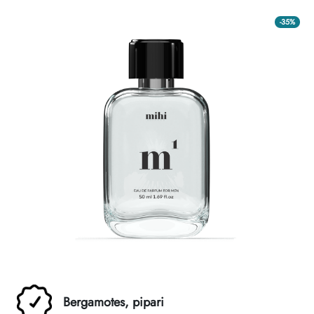
-35%
Bergamotes, pipari