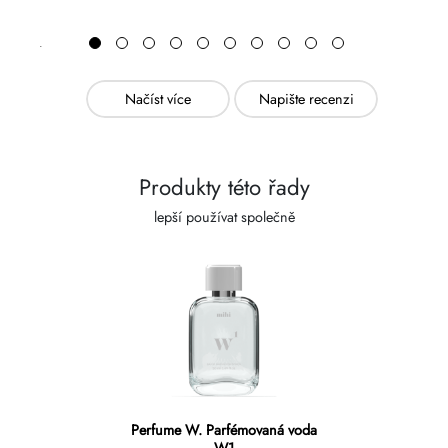
Načíst více
Napište recenzi
Produkty této řady
lepší používat společně
Perfume W. Parfémovaná voda