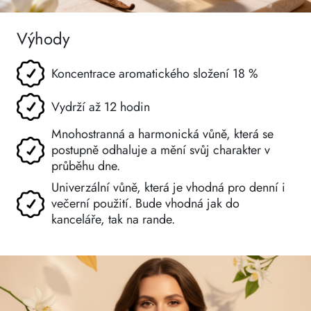
Výhody
Koncentrace aromatického složení 18 %
Vydrží až 12 hodin
Mnohostranná a harmonická vůně, která se
postupně odhaluje a mění svůj charakter v
průběhu dne.
Univerzální vůně, která je vhodná pro denní i
večerní použití. Bude vhodná jak do
kanceláře, tak na rande.