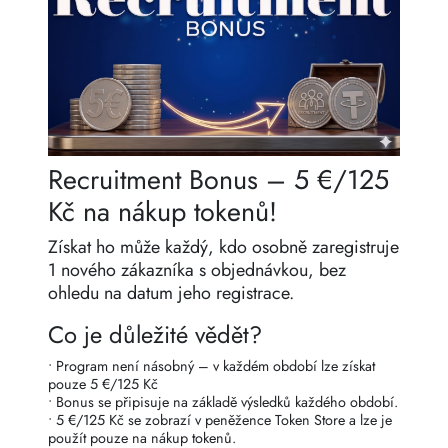
Recruitment Bonus – 5 €/125
Kč na nákup tokenů!
Získat ho může každý, kdo osobně zaregistruje
1 nového zákazníka s objednávkou, bez
ohledu na datum jeho registrace.
Co je důležité vědět?
• Program není násobný – v každém období lze získat
pouze 5 €/125 Kč
• Bonus se připisuje na základě výsledků každého období.
• 5 €/125 Kč se zobrazí v peněžence Token Store a lze je
použít pouze na nákup tokenů.