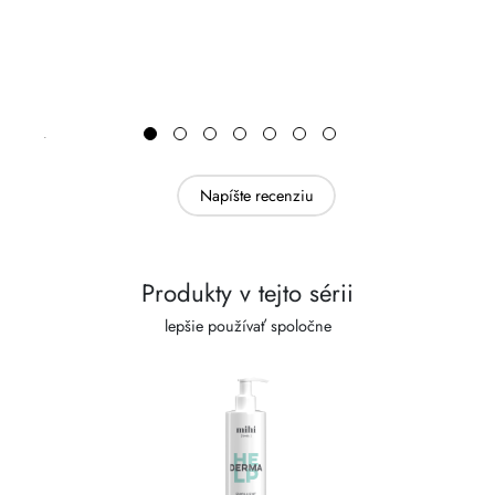
Napíšte recenziu
Produkty v tejto sérii
lepšie používať spoločne