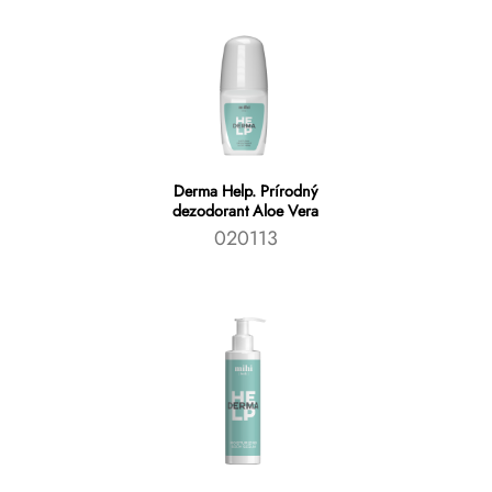
Derma Help. Prírodný
dezodorant Aloe Vera
020113