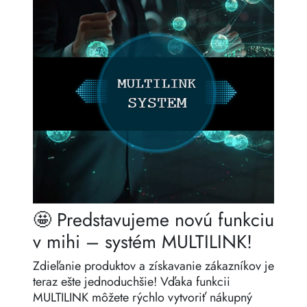
🤩 Predstavujeme novú funkciu
v mihi – systém MULTILINK!
Zdieľanie produktov a získavanie zákazníkov je
teraz ešte jednoduchšie! Vďaka funkcii
MULTILINK môžete rýchlo vytvoriť nákupný