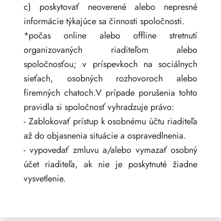
c) poskytovať neoverené alebo nepresné
informácie týkajúce sa činnosti spoločnosti.
*počas online alebo offline stretnutí
organizovaných riaditeľom alebo
spoločnosťou; v príspevkoch na sociálnych
sieťach, osobných rozhovoroch alebo
firemných chatoch.V prípade porušenia tohto
pravidla si spoločnosť vyhradzuje právo:
- Zablokovať prístup k osobnému účtu riaditeľa
až do objasnenia situácie a ospravedlnenia.
- vypovedať zmluvu a/alebo vymazať osobný
účet riaditeľa, ak nie je poskytnuté žiadne
vysvetlenie.