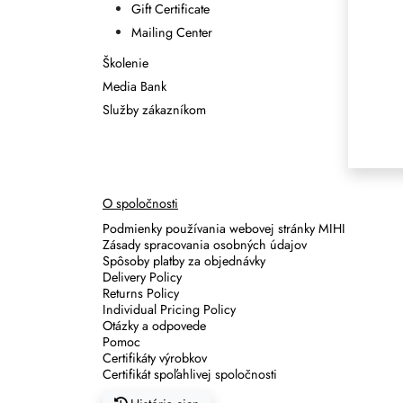
Gift Certificate
Mailing Center
Školenie
Media Bank
Služby zákazníkom
O spoločnosti
Podmienky používania webovej stránky MIHI
Zásady spracovania osobných údajov
Spôsoby platby za objednávky
Delivery Policy
Returns Policy
Individual Pricing Policy
Otázky a odpovede
Pomoc
Certifikáty výrobkov
Certifikát spoľahlivej spoločnosti