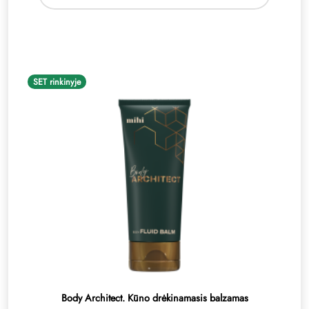
SET rinkinyje
Body Architect. Kūno drėkinamasis balzamas