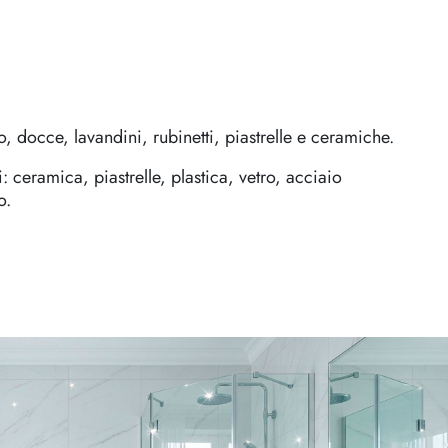
 docce, lavandini, rubinetti, piastrelle e ceramiche.
: ceramica, piastrelle, plastica, vetro, acciaio
o.