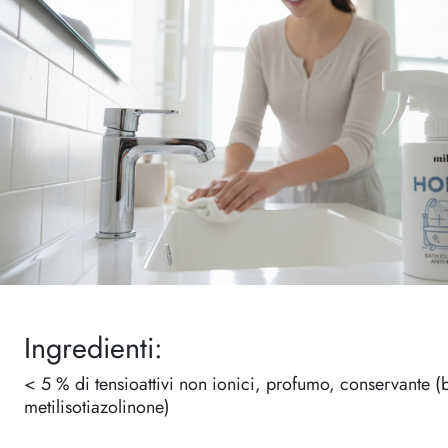
Ingredienti:
< 5 % di tensioattivi non ionici, profumo, conservante (
metilisotiazolinone)