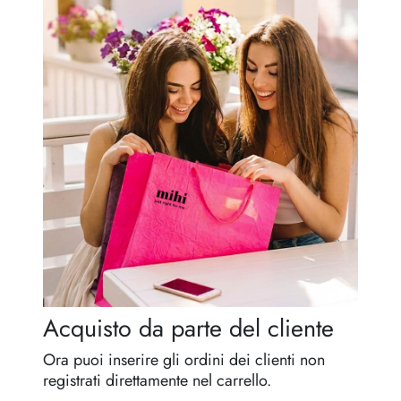
Regole per l'eredità
Acquisto da parte del cliente
Ora puoi inserire gli ordini dei clienti non
registrati direttamente nel carrello.