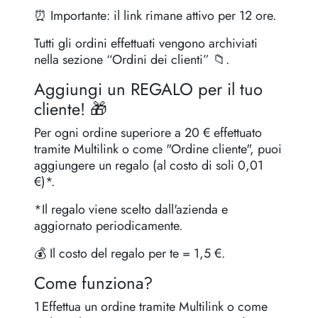
⏰ Importante: il link rimane attivo per 12 ore.
Tutti gli ordini effettuati vengono archiviati
nella sezione “Ordini dei clienti” 📁.
Aggiungi un REGALO per il tuo
cliente! 🎁
Per ogni ordine superiore a 20 € effettuato
tramite Multilink o come "Ordine cliente", puoi
aggiungere un regalo (al costo di soli 0,01
€)*.
*Il regalo viene scelto dall'azienda e
aggiornato periodicamente.
💰 Il costo del regalo per te = 1,5 €.
Come funziona?
1️ Effettua un ordine tramite Multilink o come