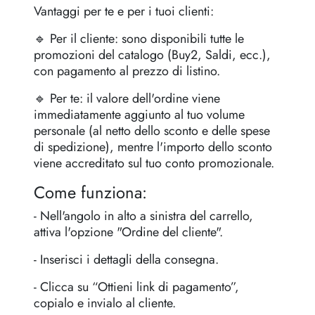
Vantaggi per te e per i tuoi clienti:
🔹 Per il cliente: sono disponibili tutte le
promozioni del catalogo (Buy2, Saldi, ecc.),
con pagamento al prezzo di listino.
🔹 Per te: il valore dell'ordine viene
immediatamente aggiunto al tuo volume
personale (al netto dello sconto e delle spese
di spedizione), mentre l'importo dello sconto
viene accreditato sul tuo conto promozionale.
Come funziona:
- Nell'angolo in alto a sinistra del carrello,
attiva l'opzione "Ordine del cliente".
- Inserisci i dettagli della consegna.
- Clicca su “Ottieni link di pagamento”,
copialo e invialo al cliente.