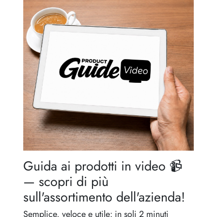
Regole per l'eredità
Guida ai prodotti in video 📹
— scopri di più
sull'assortimento dell'azienda!
Semplice, veloce e utile: in soli 2 minuti