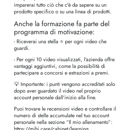
imparerai tutto ciò che c'è da sapere su un
prodotto specifico o su una linea di prodotti.
Anche la formazione fa parte del
programma di motivazione:
- Riceverai una stella ⭐️ per ogni video che
guardi.
- Per ogni 10 video visualizzati, l'azienda offre
vantaggi aggiuntivi, come la possibilità di
partecipare a concorsi e estrazioni a premi.
💡 Importante: i punti vengono accreditati solo
dopo aver guardato il video nel proprio
account personale dall'inizio alla fine.
Puoi trovare le recensioni video e controllare il
numero di stelle accumulate nel tuo account
personale nella sezione “Il mio allenamento”:
https://mihi.care/cabinet/learning