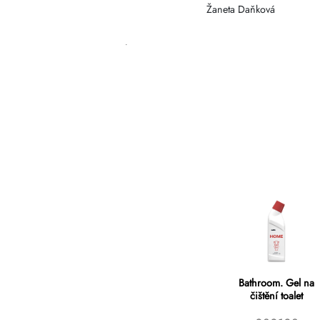
Žaneta Daňková
Bathroom. Gel na
čištění toalet