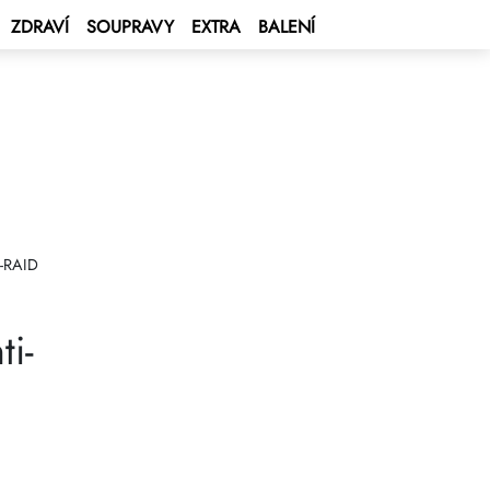
ZDRAVÍ
SOUPRAVY
EXTRA
BALENÍ
-RAID
ti-