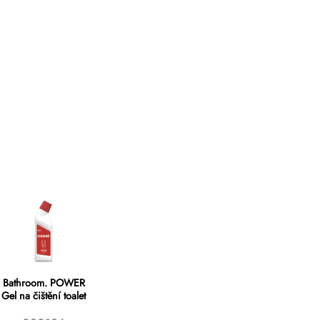
Bathroom. POWER
Gel na čištění toalet