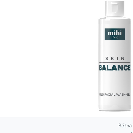
Běžná