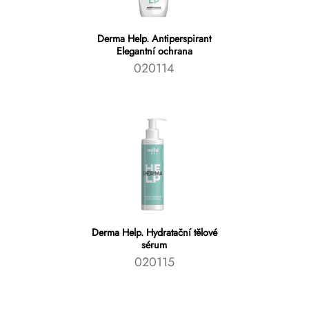
Derma Help. Antiperspirant
Elegantní ochrana
020114
Derma Help. Hydratační tělové
sérum
020115