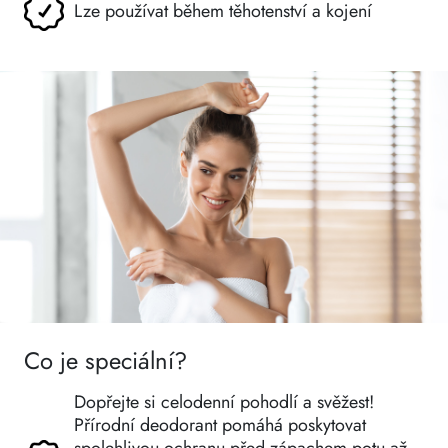
Lze používat během těhotenství a kojení
Co je speciální?
Dopřejte si celodenní pohodlí a svěžest!
Přírodní deodorant pomáhá poskytovat