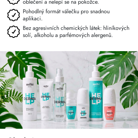
oblečení a nelepí se na pokožce.
Pohodlný formát válečku pro snadnou
aplikaci.
Bez agresivních chemických látek: hliníkových
solí, alkoholu a parfémových alergenů.