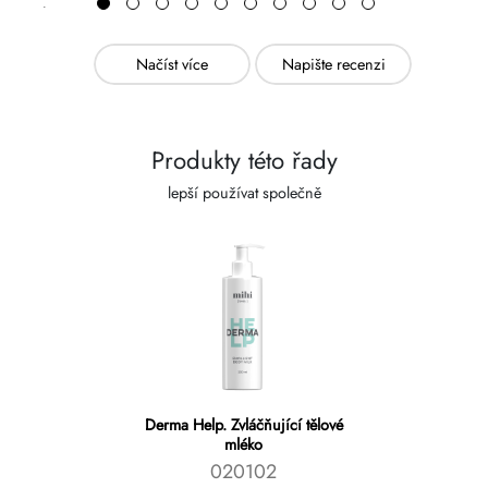
Načíst více
Napište recenzi
Produkty této řady
lepší používat společně
Derma Help. Zvláčňující tělové
mléko
020102