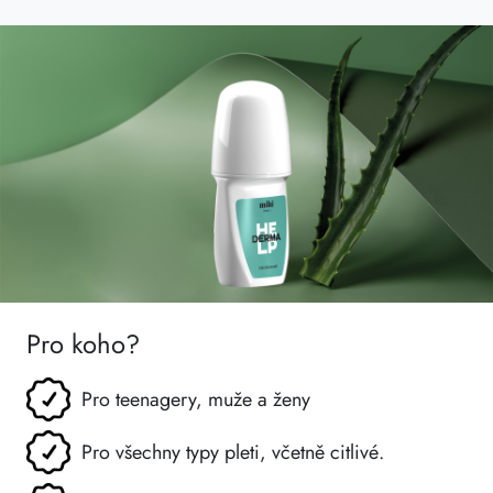
Pro koho?
Pro teenagery, muže a ženy
Pro všechny typy pleti, včetně citlivé.