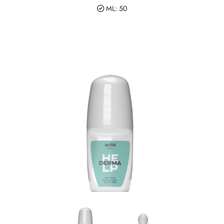
ML: 50