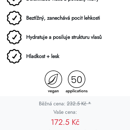
Beztížný, zanechává pocit lehkosti
Hydratuje a posiluje strukturu vlasů
Hladkost + lesk
Běžná cena:
232.5 Kč *
Vaše cena:
172.5 Kč