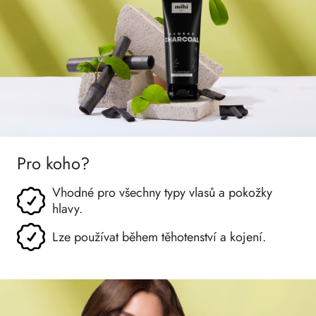
Pro koho?
Vhodné pro všechny typy vlasů a pokožky
hlavy.
Lze používat během těhotenství a kojení.