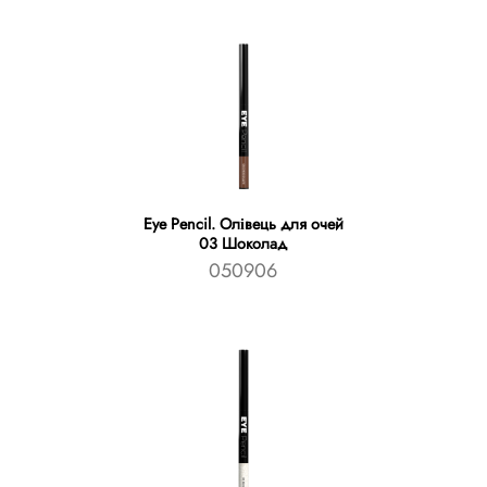
Eye Pencil. Олівець для очей
03 Шоколад
050906