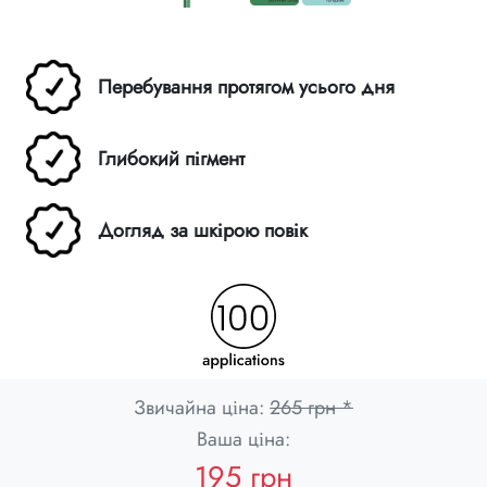
Перебування протягом усього дня
Глибокий пігмент
Догляд за шкірою повік
Звичайна ціна:
265 грн *
Ваша ціна:
195 грн