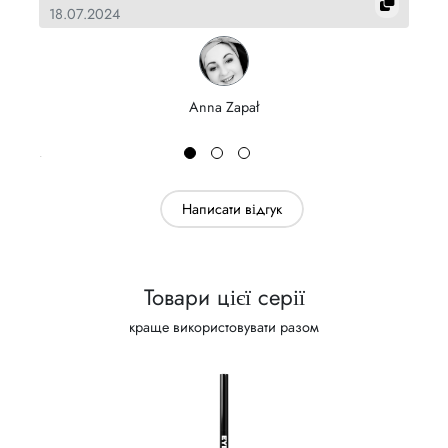
18.07.2024
Anna Zapał
Написати відгук
Товари цієї серії
краще використовувати разом