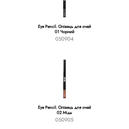
Eye Pencil. Олівець для очей
01 Чорний
050904
Eye Pencil. Олівець для очей
02 Мідь
050905