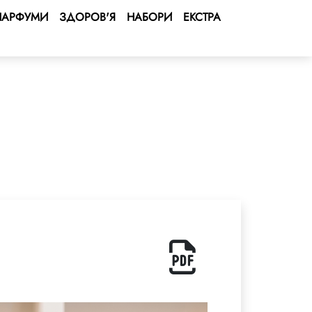
ПАРФУМИ
ЗДОРОВ'Я
НАБОРИ
ЕКСТРА