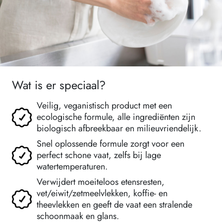
Wat is er speciaal?
Veilig, veganistisch product met een
ecologische formule, alle ingrediënten zijn
biologisch afbreekbaar en milieuvriendelijk.
Snel oplossende formule zorgt voor een
perfect schone vaat, zelfs bij lage
watertemperaturen.
Verwijdert moeiteloos etensresten,
vet/eiwit/zetmeelvlekken, koffie- en
theevlekken en geeft de vaat een stralende
schoonmaak en glans.