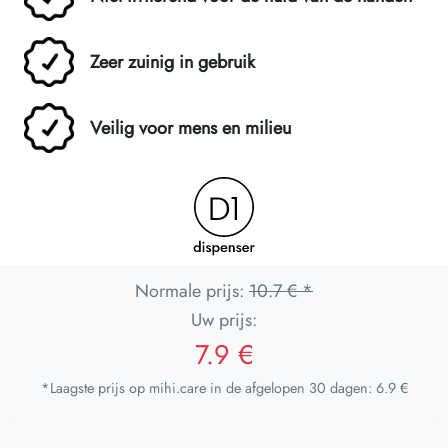
Zeer zuinig in gebruik
Veilig voor mens en milieu
Normale prijs:
10.7 € *
Uw prijs:
7.9 €
*Laagste prijs op mihi.care in de afgelopen 30 dagen: 6.9 €