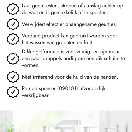
Laat geen resten, strepen of aanslag achter op
de vaat en is gemakkelijk af te spoelen.
Verwijdert effectief onaangename geurtjes.
Verdund product kan gebruikt worden voor
het wassen van groenten en fruit.
Dikke gelformule is zeer zuinig, er zijn maar
een paar druppels nodig om een dik schuim te
vormen.
Niet irriterend voor de huid van de handen.
Pompdispenser (090101) afzonderlijk
verkrijgbaar