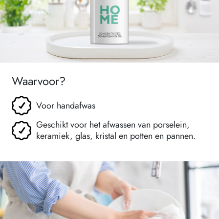
Waarvoor?
Voor handafwas
Geschikt voor het afwassen van porselein,
keramiek, glas, kristal en potten en pannen.