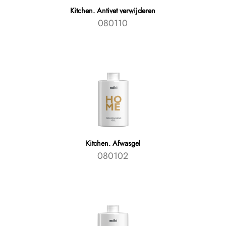
Kitchen. Antivet verwijderen
080110
Kitchen. Afwasgel
080102