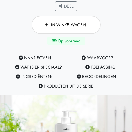
DEEL
IN WINKELWAGEN
Op voorraad
NAAR BOVEN
WAARVOOR?
WAT IS ER SPECIAAL?
TOEPASSING:
INGREDIËNTEN:
BEOORDELINGEN
PRODUCTEN UIT DE SERIE