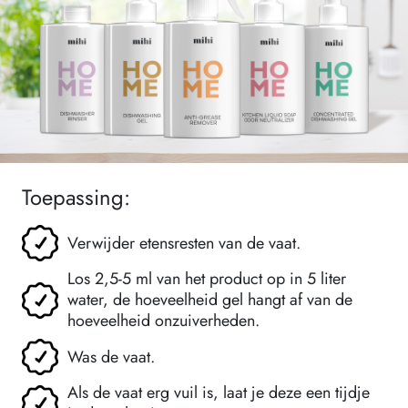
Toepassing:
Verwijder etensresten van de vaat.
Los 2,5-5 ml van het product op in 5 liter
water, de hoeveelheid gel hangt af van de
hoeveelheid onzuiverheden.
Was de vaat.
Als de vaat erg vuil is, laat je deze een tijdje