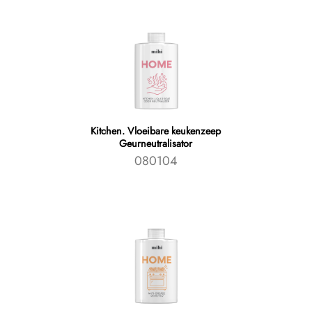
Kitchen. Vloeibare keukenzeep
Geurneutralisator
080104