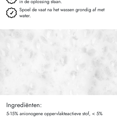
in de oplossing staan.
Spoel de vaat na het wassen grondig af met
water.
Ingrediënten:
5-15% anionogene oppervlakteactieve stof, < 5%