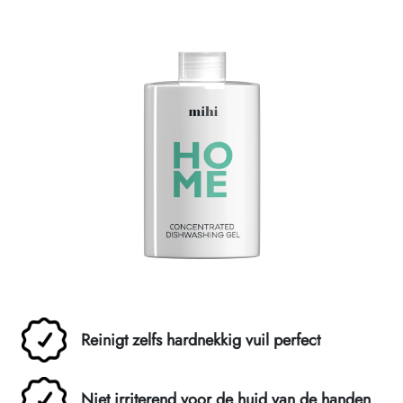
Reinigt zelfs hardnekkig vuil perfect
Niet irriterend voor de huid van de handen