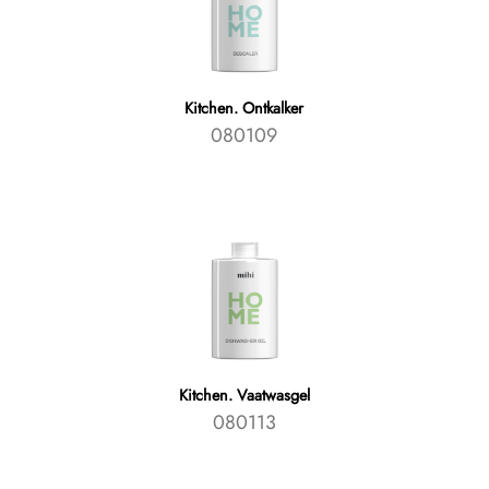
Kitchen. Ontkalker
080109
Kitchen. Vaatwasgel
080113