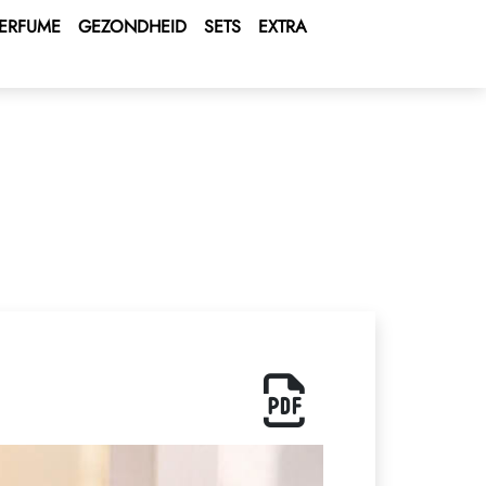
ERFUME
GEZONDHEID
SETS
EXTRA