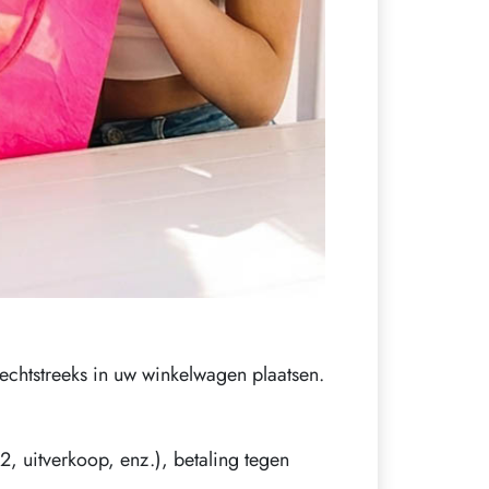
rechtstreeks in uw winkelwagen plaatsen.
2, uitverkoop, enz.), betaling tegen