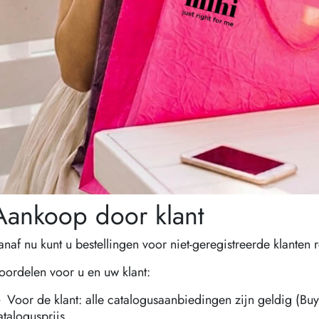
Aankoop door klant
anaf nu kunt u bestellingen voor niet-geregistreerde klanten 
oordelen voor u en uw klant:
 Voor de klant: alle catalogusaanbiedingen zijn geldig (Buy
atalogusprijs.