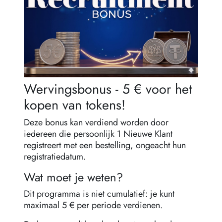
Wervingsbonus - 5 € voor het
kopen van tokens!
Deze bonus kan verdiend worden door
iedereen die persoonlijk 1 Nieuwe Klant
registreert met een bestelling, ongeacht hun
registratiedatum.
Wat moet je weten?
Dit programma is niet cumulatief: je kunt
maximaal 5 € per periode verdienen.